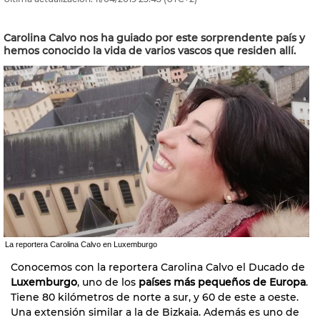
Carolina Calvo nos ha guiado por este sorprendente país y
hemos conocido la vida de varios vascos que residen allí.
La reportera Carolina Calvo en Luxemburgo
Conocemos con la reportera Carolina Calvo el Ducado de
Luxemburgo
, uno de los
países más pequeños de Europa
.
Tiene 80 kilómetros de norte a sur, y 60 de este a oeste.
Una extensión similar a la de Bizkaia. Además es uno de