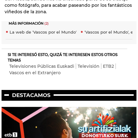
como fotógrafo, para acabar paseando por los fantásticos
viñedos de la zona.
MÁS INFORMACIÓN
(2)
La web de 'Vascos por el Mundo'
'Vascos por el Mundo', en 
SI TE INTERESÓ ESTO, QUIZÁ TE INTERESEN ESTOS OTROS
TEMAS
Televisiones Públicas Euskadi
Televisión
ETB2
Vascos en el Extranjero
DESTACAMOS