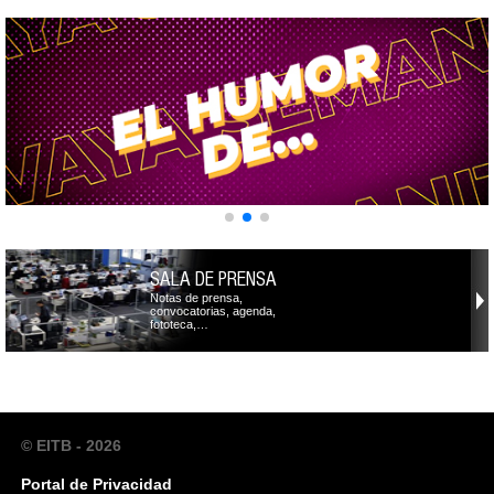
SALA DE PRENSA
Notas de prensa,
convocatorias, agenda,
fototeca,…
© EITB - 2026
Portal de Privacidad