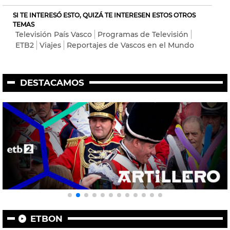
SI TE INTERESÓ ESTO, QUIZÁ TE INTERESEN ESTOS OTROS
TEMAS
Televisión País Vasco
Programas de Televisión
ETB2
Viajes
Reportajes de Vascos en el Mundo
DESTACAMOS
ETBON