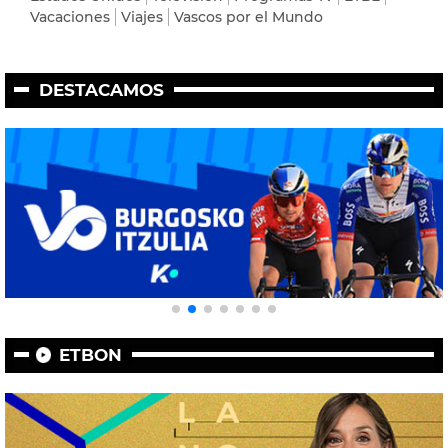
Vacaciones
Viajes
Vascos por el Mundo
DESTACAMOS
ETBON