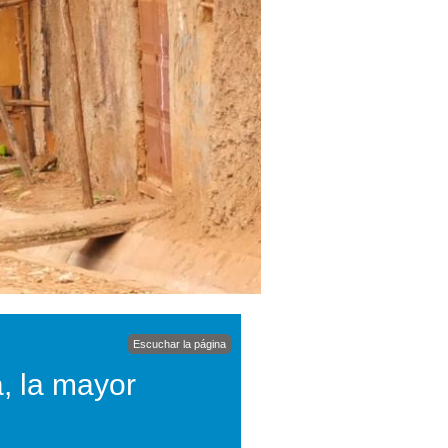
Escuchar la página
, la mayor