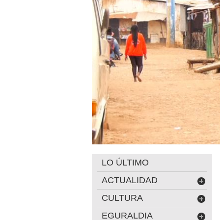
LO ÚLTIMO
ACTUALIDAD
CULTURA
EGURALDIA