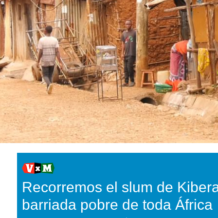
Recorremos el slum de Kibera
barriada pobre de toda África