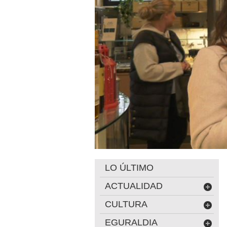
LO ÚLTIMO
ACTUALIDAD
CULTURA
EGURALDIA