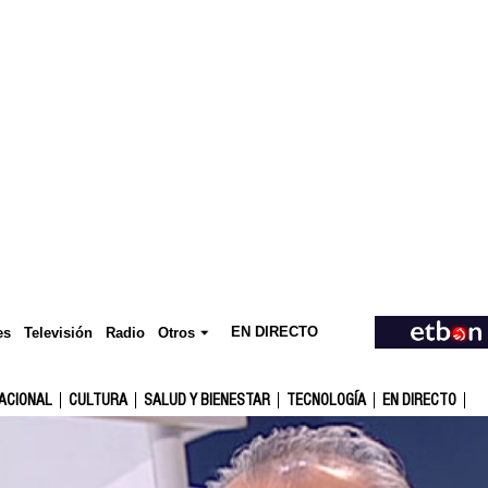
EN DIRECTO
Televisión
es
Radio
Otros
ACIONAL
CULTURA
SALUD Y BIENESTAR
TECNOLOGÍA
EN DIRECTO