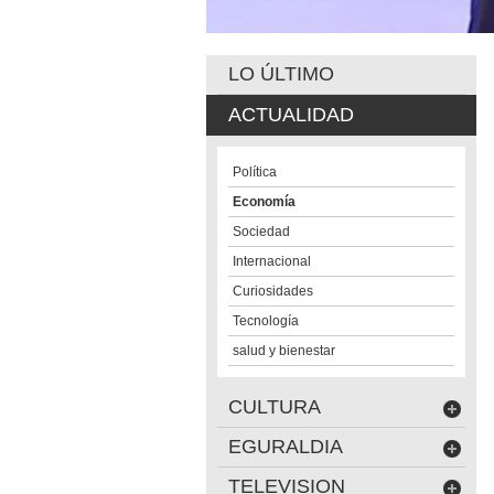
LO ÚLTIMO
ACTUALIDAD
Política
Economía
Sociedad
Internacional
Curiosidades
Tecnología
salud y bienestar
CULTURA
EGURALDIA
TELEVISION