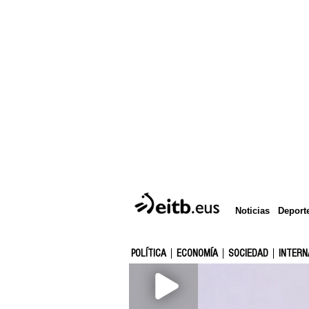
Deport
Noticias
POLÍTICA
ECONOMÍA
SOCIEDAD
INTERN