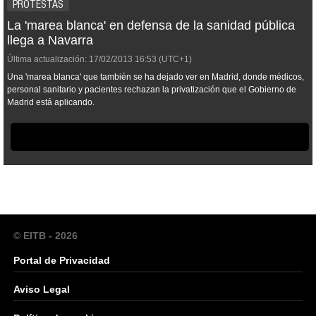
PROTESTAS
La 'marea blanca' en defensa de la sanidad pública
llega a Navarra
Última actualización:
17/02/2013
16:53
(UTC+1)
Una 'marea blanca' que también se ha dejado ver en Madrid, donde médicos,
personal sanitario y pacientes rechazan la privatización que el Gobierno de
Madrid está aplicando.
© EITB - 2026
Portal de Privacidad
Aviso Legal