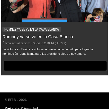
ROMNEY YA SE VE EN LA CASA BLANCA
Romney ya se ve en la Casa Blanca
Última actualización:
07/06/2012
10:14
(UTC+2)
La victoria en Florida le coloca de nuevo como favorito para lograr la
nominación republicana para las presidenciales de noviembre.
© EITB - 2026
Portal de Privacidad