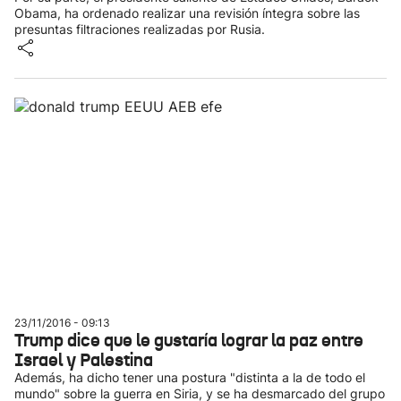
Obama, ha ordenado realizar una revisión íntegra sobre las
presuntas filtraciones realizadas por Rusia.
23/11/2016 - 09:13
Trump dice que le gustaría lograr la paz entre
Israel y Palestina
Además, ha dicho tener una postura "distinta a la de todo el
mundo" sobre la guerra en Siria, y se ha desmarcado del grupo