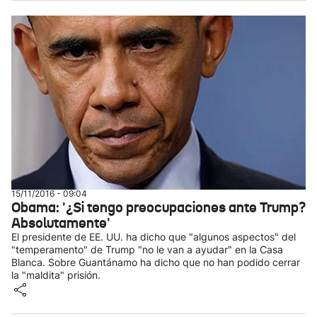
15/11/2016 - 09:04
Obama: '¿Si tengo preocupaciones ante Trump?
Absolutamente'
El presidente de EE. UU. ha dicho que "algunos aspectos" del
"temperamento" de Trump "no le van a ayudar" en la Casa
Blanca. Sobre Guantánamo ha dicho que no han podido cerrar
la "maldita" prisión.