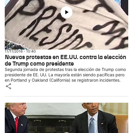
11/11/2016 - 10:40
Nuevas protestas en EE.UU. contra la elección
de Trump como presidente
Segunda jornada de protestas tras la elección de Trump como
presidente de EE. UU. La mayoría están siendo pacíficas pero
en Portland y Oakland (California) se registraron incidentes.