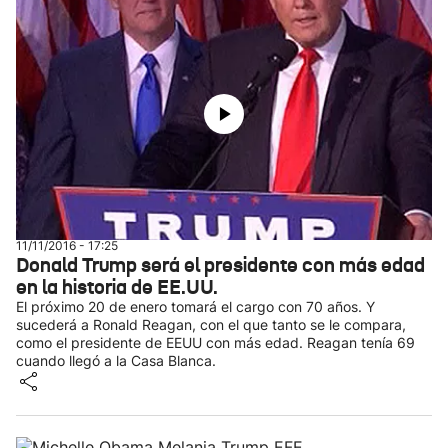
11/11/2016 - 17:25
Donald Trump será el presidente con más edad
en la historia de EE.UU.
El próximo 20 de enero tomará el cargo con 70 años. Y
sucederá a Ronald Reagan, con el que tanto se le compara,
como el presidente de EEUU con más edad. Reagan tenía 69
cuando llegó a la Casa Blanca.