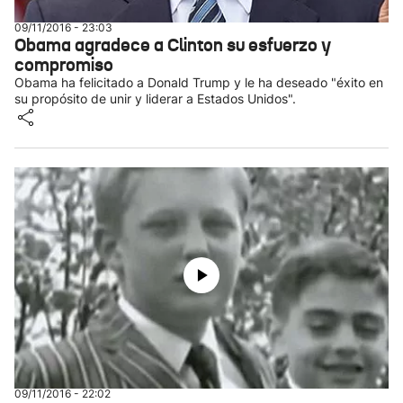
09/11/2016 - 23:03
Obama agradece a Clinton su esfuerzo y
compromiso
Obama ha felicitado a Donald Trump y le ha deseado "éxito en
su propósito de unir y liderar a Estados Unidos".
09/11/2016 - 22:02