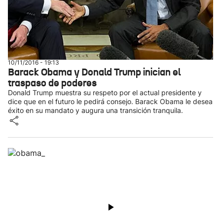
10/11/2016 - 19:13
Barack Obama y Donald Trump inician el
traspaso de poderes
Donald Trump muestra su respeto por el actual presidente y
dice que en el futuro le pedirá consejo. Barack Obama le desea
éxito en su mandato y augura una transición tranquila.