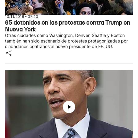
10/11/2016 - 07:40
65 detenidos en las protestas contra Trump en
Nueva York
Otras ciudades como Washington, Denver, Seattle y Boston
también han sido escenario de protestas protagonizadas por
ciudadanos contrarios al nuevo presidente de EE. UU.