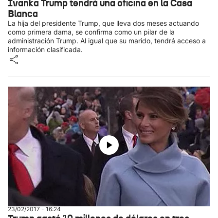
Ivanka Trump tendrá una oficina en la Casa
Blanca
La hija del presidente Trump, que lleva dos meses actuando
como primera dama, se confirma como un pilar de la
administración Trump. Al igual que su marido, tendrá acceso a
información clasificada.
23/02/2017 - 16:24