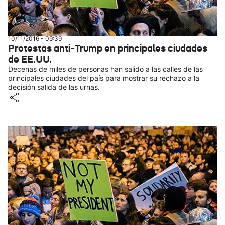
10/11/2016 - 09:39
Protestas anti-Trump en principales ciudades
de EE.UU.
Decenas de miles de personas han salido a las calles de las
principales ciudades del país para mostrar su rechazo a la
decisión salida de las urnas.