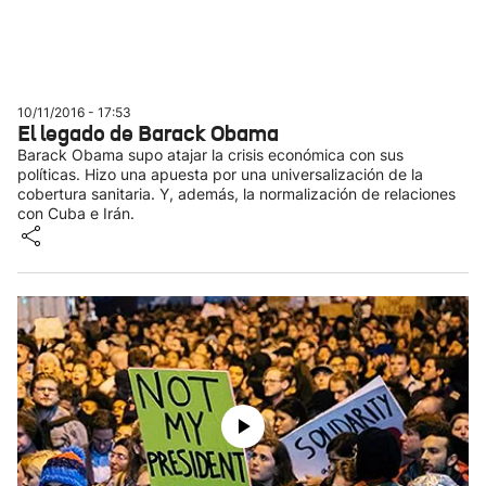
10/11/2016 - 17:53
El legado de Barack Obama
Barack Obama supo atajar la crisis económica con sus
políticas. Hizo una apuesta por una universalización de la
cobertura sanitaria. Y, además, la normalización de relaciones
con Cuba e Irán.