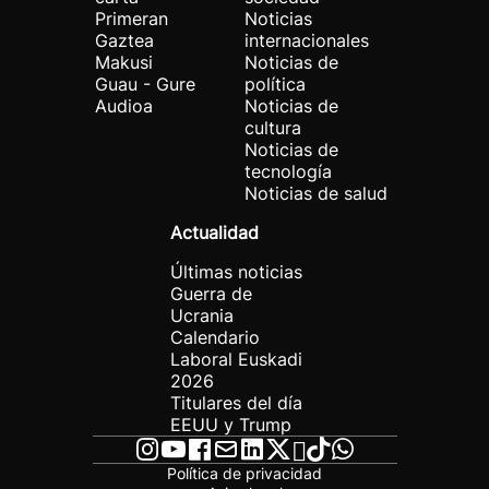
Primeran
Noticias
Gaztea
internacionales
Makusi
Noticias de
Guau - Gure
política
Audioa
Noticias de
cultura
Noticias de
tecnología
Noticias de salud
Actualidad
Últimas noticias
Guerra de
Ucrania
Calendario
Laboral Euskadi
2026
Titulares del día
EEUU y Trump
Política de privacidad