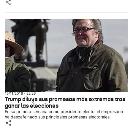
15/11/2016 - 22:26
Trump diluye sus promesas más extremas tras
ganar las elecciones
En su primera semana como presidente electo, el empresario
ha descafeinado sus principales promesas electorales.