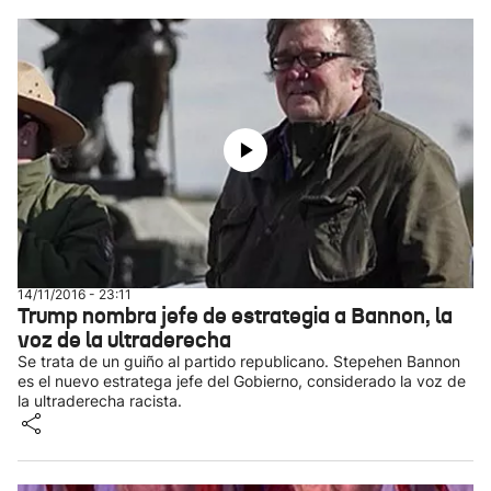
14/11/2016 - 23:11
Trump nombra jefe de estrategia a Bannon, la
voz de la ultraderecha
Se trata de un guiño al partido republicano. Stepehen Bannon
es el nuevo estratega jefe del Gobierno, considerado la voz de
la ultraderecha racista.