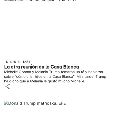
11/11/2016 - 12:51
La otra reunión de la Casa Blanca
Michelle Obama y Melania Trump tomaron un té y hablaron
sobre "cómo criar hijos en la Casa Blanca". Más tarde, Trump
ha dicho que a Melania le gustó mucho Michelle.