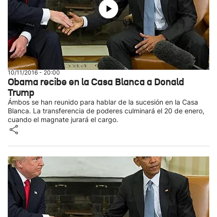
10/11/2016 - 20:00
Obama recibe en la Casa Blanca a Donald
Trump
Ámbos se han reunido para hablar de la sucesión en la Casa
Blanca. La transferencia de poderes culminará el 20 de enero,
cuando el magnate jurará el cargo.