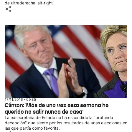
de ultraderecha 'alt-right'
17/11/2016 - 09:35
Clinton:'Más de una vez esta semana he
querido no salir nunca de casa'
La exsecretaria de Estado no ha escondido la "profunda
decepción" que siente por los resultados de unas elecciones en
las que partía como favorita.