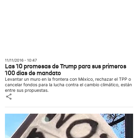
11/11/2016 - 10:47
Las 10 promesas de Trump para sus primeros
100 días de mandato
Levantar un muro en la frontera con México, rechazar el TPP o
cancelar fondos para la lucha contra el cambio climático, están
entre sus propuestas.