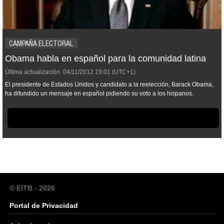
CAMPAÑA ELECTORAL
Obama habla en español para la comunidad latina
Última actualización:
04/11/2012
19:01
(UTC+1)
El presidente de Estados Unidos y candidato a la reelección, Barack Obama,
ha difundido un mensaje en español pidiendo su voto a los hispanos.
© EITB - 2026
Portal de Privacidad