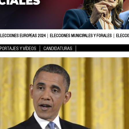
ELECCIONES EUROPEAS 2024
ELECCIONES MUNICIPALES Y FORALES
ELECCI
PORTAJES Y VÍDEOS
CANDIDATURAS