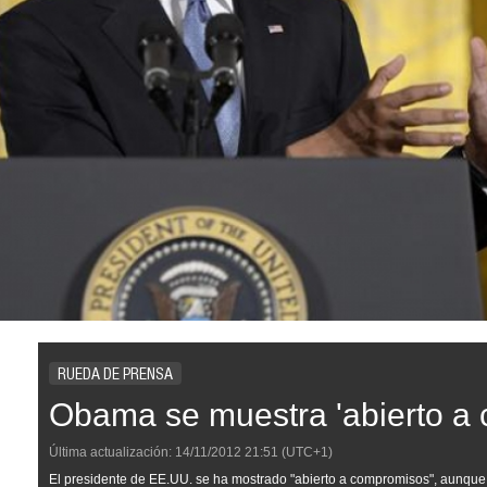
RUEDA DE PRENSA
Obama se muestra 'abierto a
Última actualización:
14/11/2012
21:51
(UTC+1)
El presidente de EE.UU. se ha mostrado "abierto a compromisos", aunque