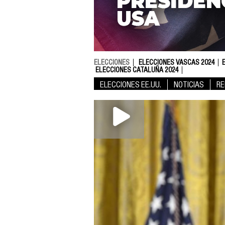
ELECCIONES
ELECCIONES VASCAS 2024
ELECCIONES CATALUÑA 2024
ELECCIONES EE.UU.
NOTICIAS
RE