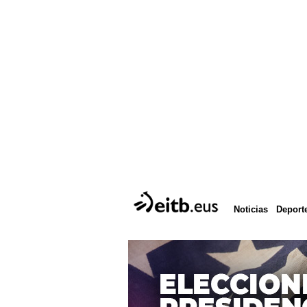
Deport
Noticias