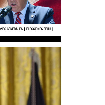
ONES GENERALES
ELECCIONES EEUU