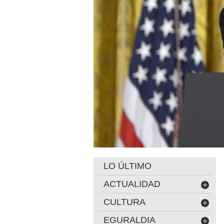
LO ÚLTIMO
ACTUALIDAD
CULTURA
EGURALDIA