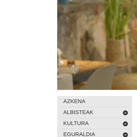
AZKENA
ALBISTEAK
KULTURA
EGURALDIA