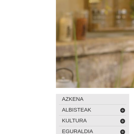
AZKENA
ALBISTEAK
KULTURA
EGURALDIA