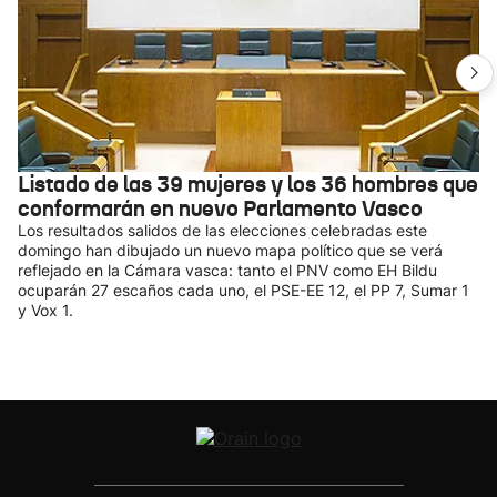
Listado de las 39 mujeres y los 36 hombres que
conformarán en nuevo Parlamento Vasco
Los resultados salidos de las elecciones celebradas este
domingo han dibujado un nuevo mapa político que se verá
reflejado en la Cámara vasca: tanto el PNV como EH Bildu
ocuparán 27 escaños cada uno, el PSE-EE 12, el PP 7, Sumar 1
y Vox 1.