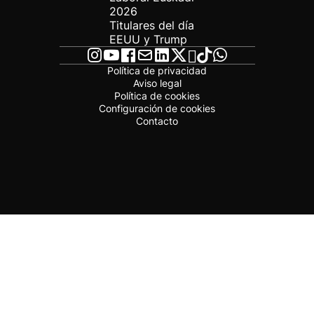
2026
Titulares del día
EEUU y Trump
Política de privacidad
Aviso legal
Política de cookies
Configuración de cookies
Contacto