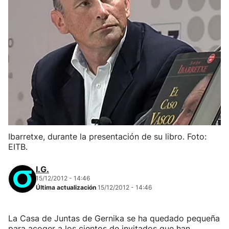
Ibarretxe, durante la presentación de su libro. Foto:
EITB.
I.G.
15/12/2012 - 14:46
Última actualización
15/12/2012 - 14:46
La Casa de Juntas de Gernika se ha quedado pequeña
para acoger a los cientos de invitados que han