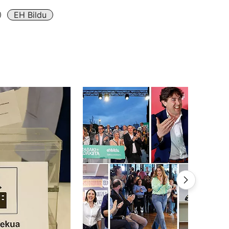
EH Bildu