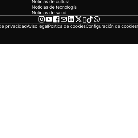
Noticias de cultura
Noticias de tecnología
Noticias de salud
 de privacidad
Aviso legal
Política de cookies
Configuración de cookies