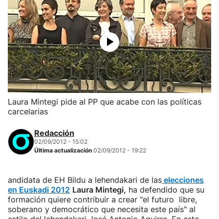
Laura Mintegi pide al PP que acabe con las políticas
carcelarias
Redacción
02/09/2012 - 15:02
Última actualización
02/09/2012 - 19:22
andidata de EH Bildu a lehendakari de las
elecciones
en Euskadi 2012
Laura Mintegi
,
ha defendido que su
formación quiere contribuir a crear "el futuro libre,
soberano y democrático que necesita este país" al