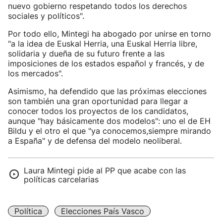
nuevo gobierno respetando todos los derechos
sociales y políticos".
Por todo ello, Mintegi ha abogado por unirse en torno
"a la idea de Euskal Herria, una Euskal Herria libre,
solidaria y dueña de su futuro frente a las
imposiciones de los estados español y francés, y de
los mercados".
Asimismo, ha defendido que las próximas elecciones
son también una gran oportunidad para llegar a
conocer todos los proyectos de los candidatos,
aunque "hay básicamente dos modelos": uno el de EH
Bildu y el otro el que "ya conocemos,siempre mirando
a España" y de defensa del modelo neoliberal.
Laura Mintegi pide al PP que acabe con las
políticas carcelarias
Política
Elecciones País Vasco