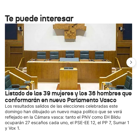
Te puede interesar
Listado de las 39 mujeres y los 36 hombres que
conformarán en nuevo Parlamento Vasco
Los resultados salidos de las elecciones celebradas este
domingo han dibujado un nuevo mapa político que se verá
reflejado en la Cámara vasca: tanto el PNV como EH Bildu
ocuparán 27 escaños cada uno, el PSE-EE 12, el PP 7, Sumar 1
y Vox 1.