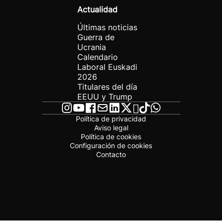
Actualidad
Últimas noticias
Guerra de
Ucrania
Calendario
Laboral Euskadi
2026
Titulares del día
EEUU y Trump
Política de privacidad
Aviso legal
Política de cookies
Configuración de cookies
Contacto