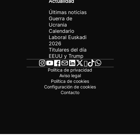
Actualidad
Últimas noticias
Guerra de
Ucrania
Calendario
Laboral Euskadi
2026
Titulares del día
EEUU y Trump
Política de privacidad
Aviso legal
Política de cookies
Configuración de cookies
Contacto