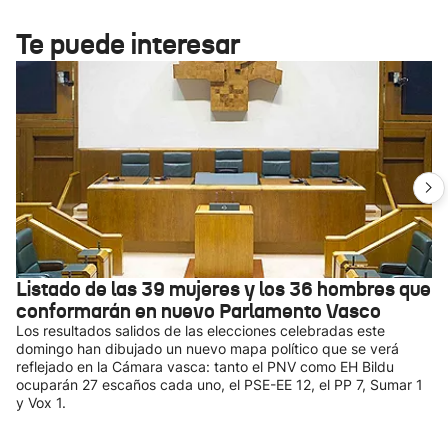
Te puede interesar
Listado de las 39 mujeres y los 36 hombres que
conformarán en nuevo Parlamento Vasco
Los resultados salidos de las elecciones celebradas este
domingo han dibujado un nuevo mapa político que se verá
reflejado en la Cámara vasca: tanto el PNV como EH Bildu
ocuparán 27 escaños cada uno, el PSE-EE 12, el PP 7, Sumar 1
y Vox 1.