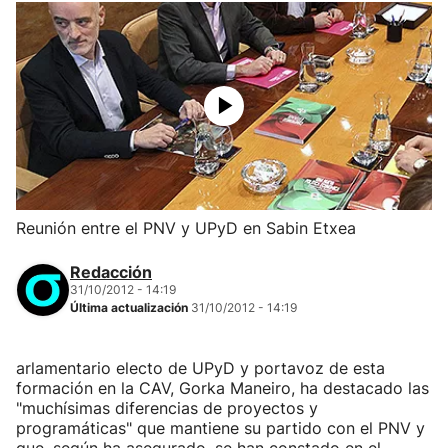
Reunión entre el PNV y UPyD en Sabin Etxea
Redacción
31/10/2012 - 14:19
Última actualización
31/10/2012 - 14:19
arlamentario electo de UPyD y portavoz de esta
formación en la CAV, Gorka Maneiro, ha destacado las
"muchísimas diferencias de proyectos y
programáticas" que mantiene su partido con el PNV y