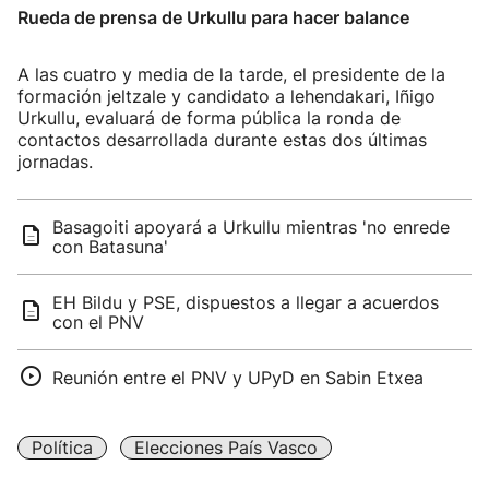
Rueda de prensa de Urkullu para hacer balance
A las cuatro y media de la tarde, el presidente de la
formación jeltzale y candidato a lehendakari, Iñigo
Urkullu, evaluará de forma pública la ronda de
contactos desarrollada durante estas dos últimas
jornadas.
Basagoiti apoyará a Urkullu mientras 'no enrede
con Batasuna'
EH Bildu y PSE, dispuestos a llegar a acuerdos
con el PNV
Reunión entre el PNV y UPyD en Sabin Etxea
Política
Elecciones País Vasco