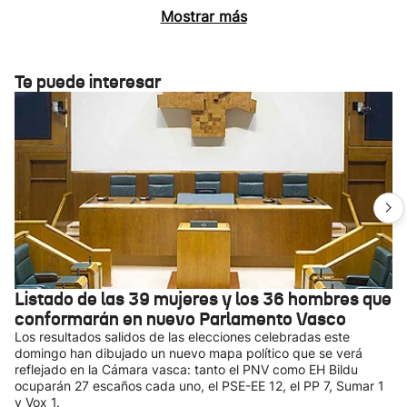
Mostrar más
Te puede interesar
Listado de las 39 mujeres y los 36 hombres que
conformarán en nuevo Parlamento Vasco
Los resultados salidos de las elecciones celebradas este
domingo han dibujado un nuevo mapa político que se verá
reflejado en la Cámara vasca: tanto el PNV como EH Bildu
ocuparán 27 escaños cada uno, el PSE-EE 12, el PP 7, Sumar 1
y Vox 1.