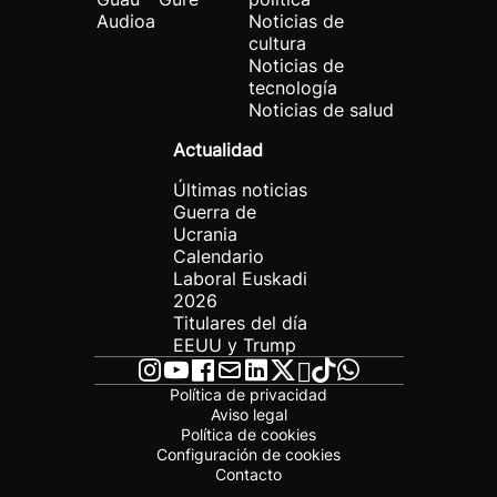
Audioa
Noticias de
cultura
Noticias de
tecnología
Noticias de salud
Actualidad
Últimas noticias
Guerra de
Ucrania
Calendario
Laboral Euskadi
2026
Titulares del día
EEUU y Trump
Política de privacidad
Aviso legal
Política de cookies
Configuración de cookies
Contacto