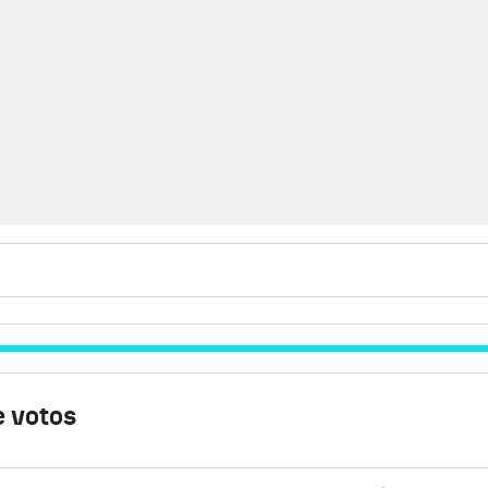
 votos