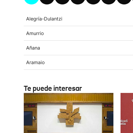
Alegría-Dulantzi
Amurrio
Añana
Aramaio
Te puede interesar