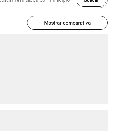
Buscar
Mostrar comparativa