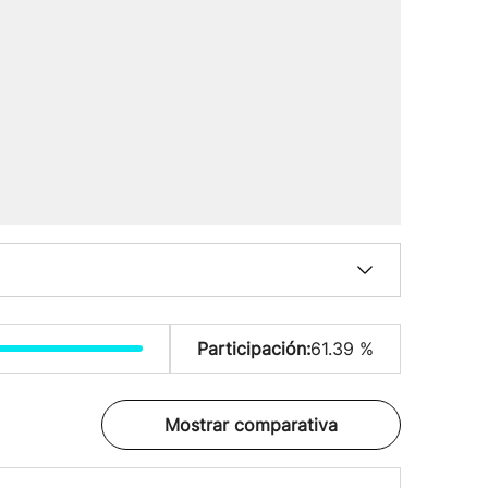
Participación:
61.39 %
Mostrar comparativa