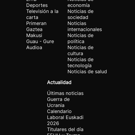
Deportes
economía
Televisión a la
Noticias de
carta
sociedad
Primeran
Noticias
Gaztea
internacionales
Makusi
Noticias de
Guau - Gure
política
Audioa
Noticias de
cultura
Noticias de
tecnología
Noticias de salud
Actualidad
Últimas noticias
Guerra de
Ucrania
Calendario
Laboral Euskadi
2026
Titulares del día