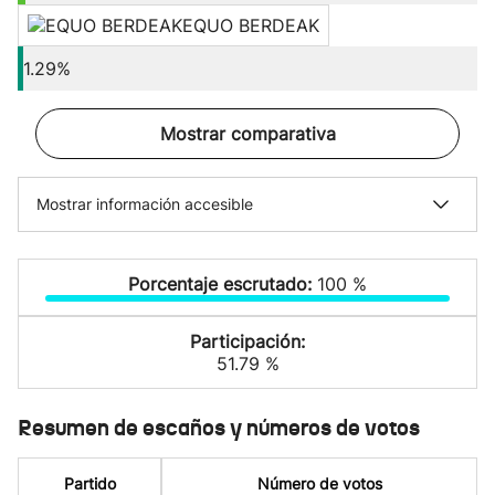
EQUO BERDEAK
1.29%
Mostrar comparativa
Mostrar información accesible
Porcentaje escrutado:
100 %
Participación:
51.79 %
Resumen de escaños y números de votos
Partido
Número de votos