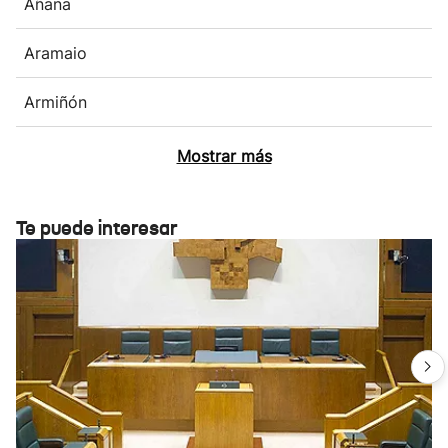
Añana
Aramaio
Armiñón
Mostrar más
Te puede interesar