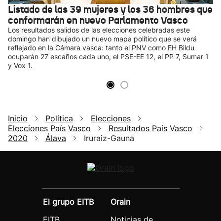
Listado de las 39 mujeres y los 36 hombres que
conformarán en nuevo Parlamento Vasco
Los resultados salidos de las elecciones celebradas este
domingo han dibujado un nuevo mapa político que se verá
reflejado en la Cámara vasca: tanto el PNV como EH Bildu
ocuparán 27 escaños cada uno, el PSE-EE 12, el PP 7, Sumar 1
y Vox 1.
Inicio
Política
Elecciones
Elecciones País Vasco
Resultados País Vasco
2020
Álava
Iruraiz-Gauna
El grupo EITB
Orain
EITB
Noticias de