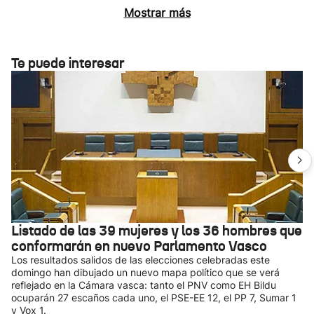
Mostrar más
Te puede interesar
Listado de las 39 mujeres y los 36 hombres que
conformarán en nuevo Parlamento Vasco
Los resultados salidos de las elecciones celebradas este
domingo han dibujado un nuevo mapa político que se verá
reflejado en la Cámara vasca: tanto el PNV como EH Bildu
ocuparán 27 escaños cada uno, el PSE-EE 12, el PP 7, Sumar 1
y Vox 1.