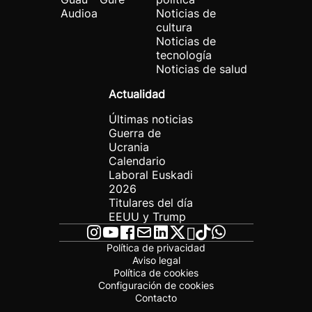
Audioa
Noticias de
cultura
Noticias de
tecnología
Noticias de salud
Actualidad
Últimas noticias
Guerra de
Ucrania
Calendario
Laboral Euskadi
2026
Titulares del día
EEUU y Trump
Política de privacidad
Aviso legal
Política de cookies
Configuración de cookies
Contacto