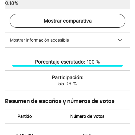
0.18%
Mostrar comparativa
Mostrar información accesible
Porcentaje escrutado:
100 %
Participación:
55.06 %
Resumen de escaños y números de votos
Partido
Número de votos