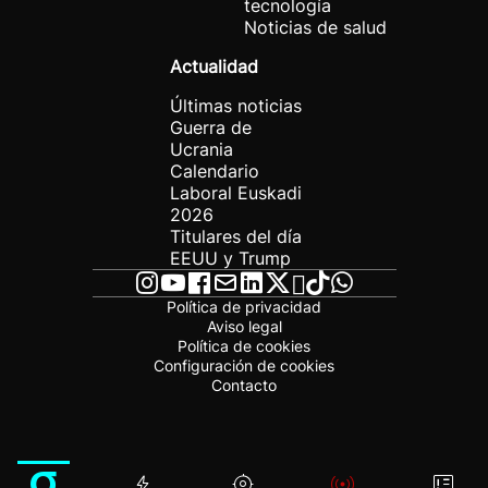
tecnología
Noticias de salud
Actualidad
Últimas noticias
Guerra de
Ucrania
Calendario
Laboral Euskadi
2026
Titulares del día
EEUU y Trump
Política de privacidad
Aviso legal
Política de cookies
Configuración de cookies
Contacto