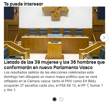
Te puede interesar
Listado de las 39 mujeres y los 36 hombres que
conformarán en nuevo Parlamento Vasco
Los resultados salidos de las elecciones celebradas este
domingo han dibujado un nuevo mapa político que se verá
reflejado en la Cámara vasca: tanto el PNV como EH Bildu
ocuparán 27 escaños cada uno, el PSE-EE 12, el PP 7, Sumar 1
y Vox 1.