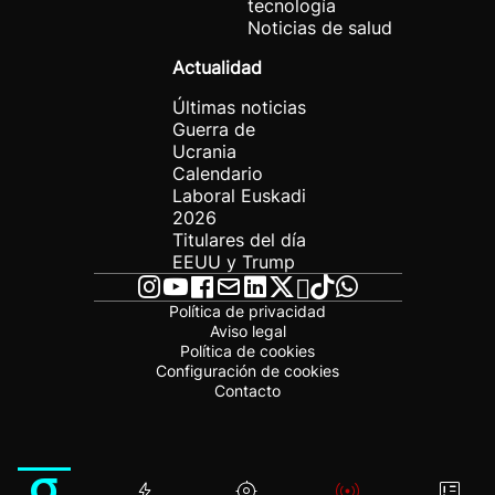
tecnología
Noticias de salud
Actualidad
Últimas noticias
Guerra de
Ucrania
Calendario
Laboral Euskadi
2026
Titulares del día
EEUU y Trump
Política de privacidad
Aviso legal
Política de cookies
Configuración de cookies
Contacto