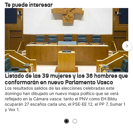
Te puede interesar
Listado de las 39 mujeres y los 36 hombres que
conformarán en nuevo Parlamento Vasco
Los resultados salidos de las elecciones celebradas este
domingo han dibujado un nuevo mapa político que se verá
reflejado en la Cámara vasca: tanto el PNV como EH Bildu
ocuparán 27 escaños cada uno, el PSE-EE 12, el PP 7, Sumar 1
y Vox 1.