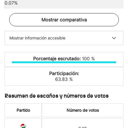
0.07%
Mostrar comparativa
Mostrar información accesible
Porcentaje escrutado:
100 %
Participación:
63.83 %
Resumen de escaños y números de votos
Partido
Número de votos