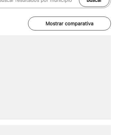
Buscar
Mostrar comparativa