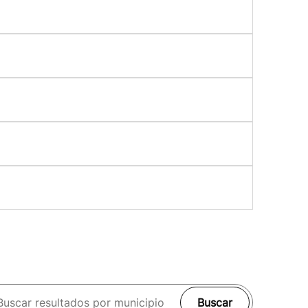
Buscar