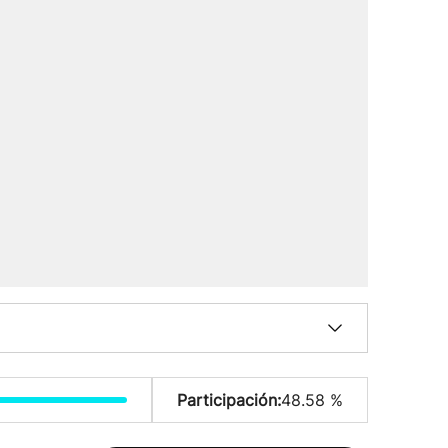
Participación:
48.58 %