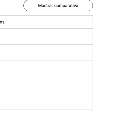
Mostrar comparativa
os