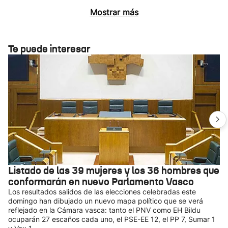
Mostrar más
Te puede interesar
Listado de las 39 mujeres y los 36 hombres que
conformarán en nuevo Parlamento Vasco
Los resultados salidos de las elecciones celebradas este
domingo han dibujado un nuevo mapa político que se verá
reflejado en la Cámara vasca: tanto el PNV como EH Bildu
ocuparán 27 escaños cada uno, el PSE-EE 12, el PP 7, Sumar 1