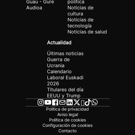
Guau - Gure
política
Audioa
Noticias de
cultura
Noticias de
tecnología
Noticias de salud
Actualidad
Últimas noticias
Guerra de
Ucrania
Calendario
Laboral Euskadi
2026
Titulares del día
EEUU y Trump
Política de privacidad
Aviso legal
Política de cookies
Configuración de cookies
Contacto