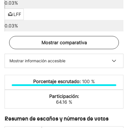
0.03%
LFF
0.03%
Mostrar comparativa
Mostrar información accesible
Porcentaje escrutado:
100 %
Participación:
64.16 %
Resumen de escaños y números de votos