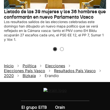
Listado de las 39 mujeres y los 36 hombres que
conformarán en nuevo Parlamento Vasco
Los resultados salidos de las elecciones celebradas este
domingo han dibujado un nuevo mapa político que se verá
reflejado en la Cámara vasca: tanto el PNV como EH Bildu
ocuparán 27 escaños cada uno, el PSE-EE 12, el PP 7, Sumar 1
y Vox 1.
Inicio
Política
Elecciones
Elecciones País Vasco
Resultados País Vasco
2020
Bizkaia
Erandio
El grupo EITB
Orain