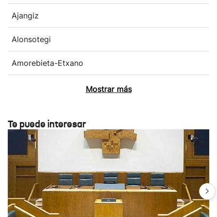
Ajangiz
Alonsotegi
Amorebieta-Etxano
Mostrar más
Te puede interesar