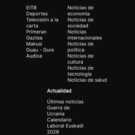
EITB
Noticias de
Deportes
economía
Televisión a la
Noticias de
carta
sociedad
Primeran
Noticias
Gaztea
internacionales
Makusi
Noticias de
Guau - Gure
política
Audioa
Noticias de
cultura
Noticias de
tecnología
Noticias de salud
Actualidad
Últimas noticias
Guerra de
Ucrania
Calendario
Laboral Euskadi
2026