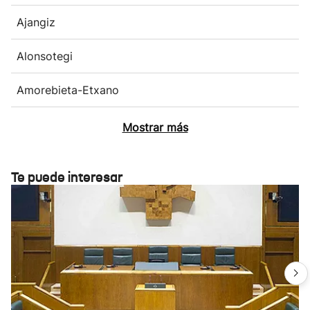
Ajangiz
Alonsotegi
Amorebieta-Etxano
Mostrar más
Te puede interesar