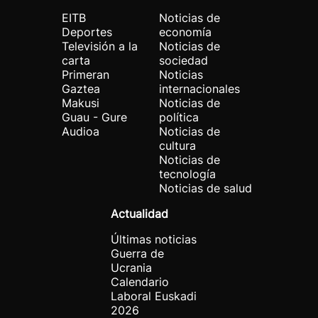
EITB
Noticias de
Deportes
economía
Televisión a la
Noticias de
carta
sociedad
Primeran
Noticias
Gaztea
internacionales
Makusi
Noticias de
Guau - Gure
política
Audioa
Noticias de
cultura
Noticias de
tecnología
Noticias de salud
Actualidad
Últimas noticias
Guerra de
Ucrania
Calendario
Laboral Euskadi
2026