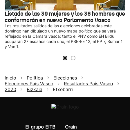
Listado de las 39 mujeres y los 36 hombres que
conformarán en nuevo Parlamento Vasco
Los resultados salidos de las elecciones celebradas este
domingo han dibujado un nuevo mapa político que se verá
reflejado en la Cámara vasca: tanto el PNV como EH Bildu
ocuparán 27 escaños cada uno, el PSE-EE 12, el PP 7, Sumar 1
y Vox 1.
Inicio
Política
Elecciones
Elecciones País Vasco
Resultados País Vasco
2020
Bizkaia
Etxebarri
El grupo EITB
Orain