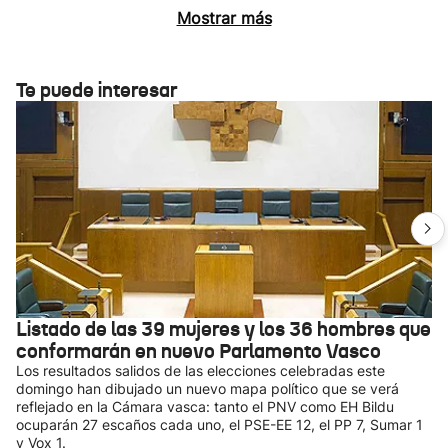
Mostrar más
Te puede interesar
Listado de las 39 mujeres y los 36 hombres que
conformarán en nuevo Parlamento Vasco
Los resultados salidos de las elecciones celebradas este
domingo han dibujado un nuevo mapa político que se verá
reflejado en la Cámara vasca: tanto el PNV como EH Bildu
ocuparán 27 escaños cada uno, el PSE-EE 12, el PP 7, Sumar 1
y Vox 1.