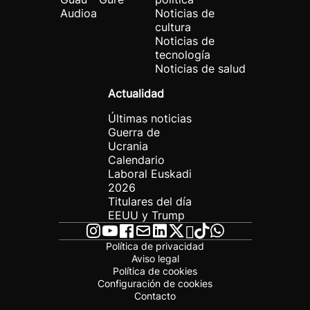
Audioa
Noticias de
cultura
Noticias de
tecnología
Noticias de salud
Actualidad
Últimas noticias
Guerra de
Ucrania
Calendario
Laboral Euskadi
2026
Titulares del día
EEUU y Trump
Política de privacidad
Aviso legal
Política de cookies
Configuración de cookies
Contacto