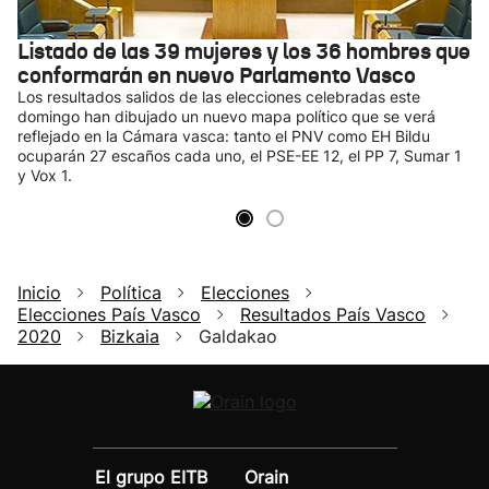
Listado de las 39 mujeres y los 36 hombres que
conformarán en nuevo Parlamento Vasco
Los resultados salidos de las elecciones celebradas este
domingo han dibujado un nuevo mapa político que se verá
reflejado en la Cámara vasca: tanto el PNV como EH Bildu
ocuparán 27 escaños cada uno, el PSE-EE 12, el PP 7, Sumar 1
y Vox 1.
Inicio
Política
Elecciones
Elecciones País Vasco
Resultados País Vasco
2020
Bizkaia
Galdakao
El grupo EITB
Orain