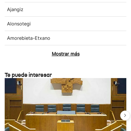
Ajangiz
Alonsotegi
Amorebieta-Etxano
Mostrar más
Te puede interesar