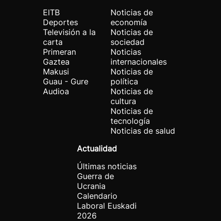
EITB
Noticias de
Deportes
economía
Televisión a la
Noticias de
carta
sociedad
Primeran
Noticias
Gaztea
internacionales
Makusi
Noticias de
Guau - Gure
política
Audioa
Noticias de
cultura
Noticias de
tecnología
Noticias de salud
Actualidad
Últimas noticias
Guerra de
Ucrania
Calendario
Laboral Euskadi
2026