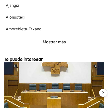
Ajangiz
Alonsotegi
Amorebieta-Etxano
Mostrar más
Te puede interesar