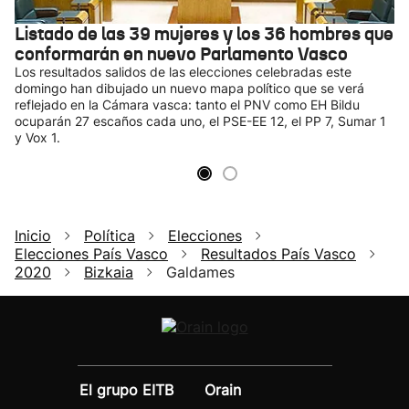
Listado de las 39 mujeres y los 36 hombres que
conformarán en nuevo Parlamento Vasco
Los resultados salidos de las elecciones celebradas este
domingo han dibujado un nuevo mapa político que se verá
reflejado en la Cámara vasca: tanto el PNV como EH Bildu
ocuparán 27 escaños cada uno, el PSE-EE 12, el PP 7, Sumar 1
y Vox 1.
Inicio
Política
Elecciones
Elecciones País Vasco
Resultados País Vasco
2020
Bizkaia
Galdames
El grupo EITB
Orain