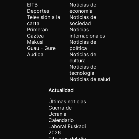
EITB
Noticias de
Deportes
economía
Televisión a la
Noticias de
carta
sociedad
Primeran
Noticias
Gaztea
internacionales
Makusi
Noticias de
Guau - Gure
política
Audioa
Noticias de
cultura
Noticias de
tecnología
Noticias de salud
Actualidad
Últimas noticias
Guerra de
Ucrania
Calendario
Laboral Euskadi
2026
Titulares del día