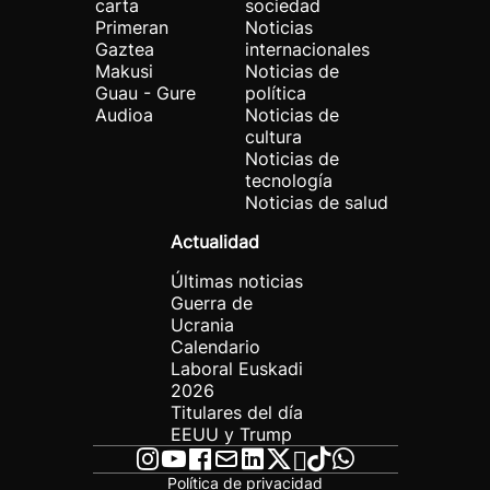
carta
sociedad
Primeran
Noticias
Gaztea
internacionales
Makusi
Noticias de
Guau - Gure
política
Audioa
Noticias de
cultura
Noticias de
tecnología
Noticias de salud
Actualidad
Últimas noticias
Guerra de
Ucrania
Calendario
Laboral Euskadi
2026
Titulares del día
EEUU y Trump
Política de privacidad