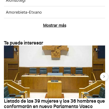
Alonsotegi
Amorebieta-Etxano
Mostrar más
Te puede interesar
Listado de las 39 mujeres y los 36 hombres que
conformarán en nuevo Parlamento Vasco