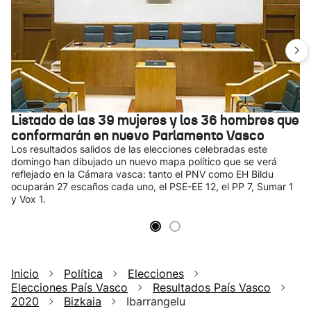
Listado de las 39 mujeres y los 36 hombres que
conformarán en nuevo Parlamento Vasco
Los resultados salidos de las elecciones celebradas este
domingo han dibujado un nuevo mapa político que se verá
reflejado en la Cámara vasca: tanto el PNV como EH Bildu
ocuparán 27 escaños cada uno, el PSE-EE 12, el PP 7, Sumar 1
y Vox 1.
Inicio
Política
Elecciones
Elecciones País Vasco
Resultados País Vasco
2020
Bizkaia
Ibarrangelu