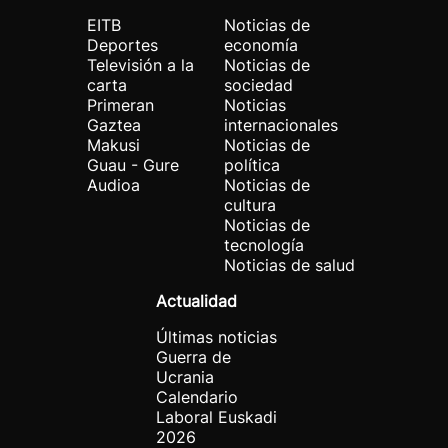
EITB
Noticias de
Deportes
economía
Televisión a la
Noticias de
carta
sociedad
Primeran
Noticias
Gaztea
internacionales
Makusi
Noticias de
Guau - Gure
política
Audioa
Noticias de
cultura
Noticias de
tecnología
Noticias de salud
Actualidad
Últimas noticias
Guerra de
Ucrania
Calendario
Laboral Euskadi
2026