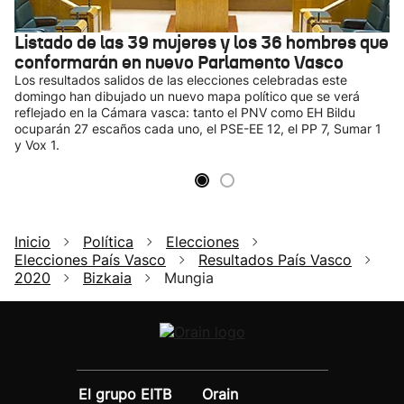
Listado de las 39 mujeres y los 36 hombres que
conformarán en nuevo Parlamento Vasco
Los resultados salidos de las elecciones celebradas este
domingo han dibujado un nuevo mapa político que se verá
reflejado en la Cámara vasca: tanto el PNV como EH Bildu
ocuparán 27 escaños cada uno, el PSE-EE 12, el PP 7, Sumar 1
y Vox 1.
Inicio
Política
Elecciones
Elecciones País Vasco
Resultados País Vasco
2020
Bizkaia
Mungia
El grupo EITB
Orain