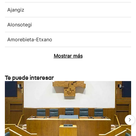
Ajangiz
Alonsotegi
Amorebieta-Etxano
Mostrar más
Te puede interesar