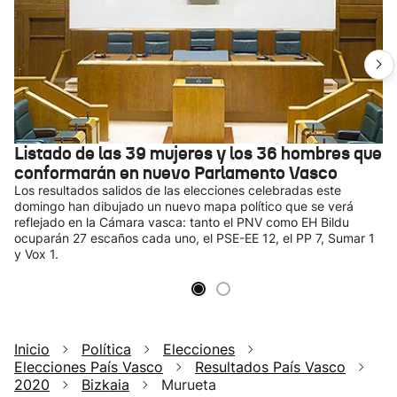
Listado de las 39 mujeres y los 36 hombres que
conformarán en nuevo Parlamento Vasco
Los resultados salidos de las elecciones celebradas este
domingo han dibujado un nuevo mapa político que se verá
reflejado en la Cámara vasca: tanto el PNV como EH Bildu
ocuparán 27 escaños cada uno, el PSE-EE 12, el PP 7, Sumar 1
y Vox 1.
Inicio
Política
Elecciones
Elecciones País Vasco
Resultados País Vasco
2020
Bizkaia
Murueta