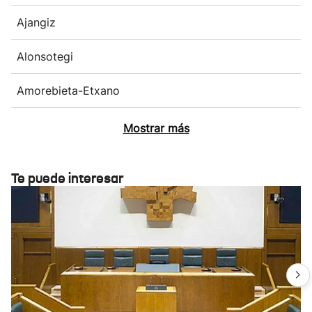
Ajangiz
Alonsotegi
Amorebieta-Etxano
Mostrar más
Te puede interesar