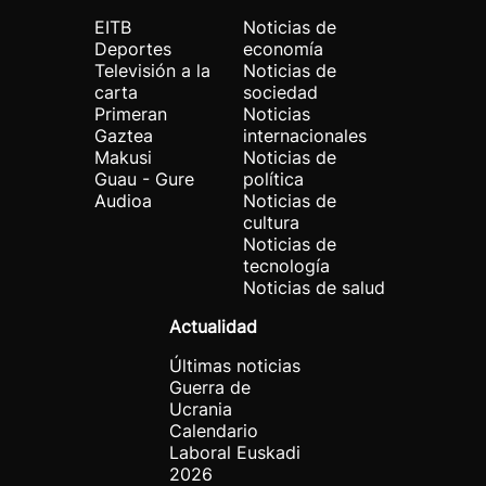
EITB
Noticias de
Deportes
economía
Televisión a la
Noticias de
carta
sociedad
Primeran
Noticias
Gaztea
internacionales
Makusi
Noticias de
Guau - Gure
política
Audioa
Noticias de
cultura
Noticias de
tecnología
Noticias de salud
Actualidad
Últimas noticias
Guerra de
Ucrania
Calendario
Laboral Euskadi
2026