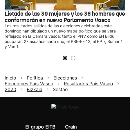
Listado de las 39 mujeres y los 36 hombres que
conformarán en nuevo Parlamento Vasco
Los resultados salidos de las elecciones celebradas este
domingo han dibujado un nuevo mapa político que se verá
reflejado en la Cámara vasca: tanto el PNV como EH Bildu
ocuparán 27 escaños cada uno, el PSE-EE 12, el PP 7, Sumar 1
y Vox 1.
Inicio
Política
Elecciones
Elecciones País Vasco
Resultados País Vasco
2020
Bizkaia
Sestao
El grupo EITB
Orain