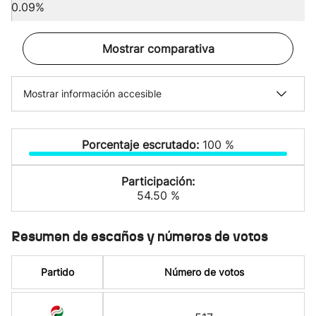
0.09%
Mostrar comparativa
Mostrar información accesible
Porcentaje escrutado:
100 %
Participación:
54.50 %
Resumen de escaños y números de votos
Partido
Número de votos