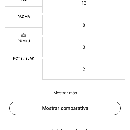
13
PACMA
8
PUM+J
3
PCTE / ELAK
2
Mostrar más
Mostrar comparativa