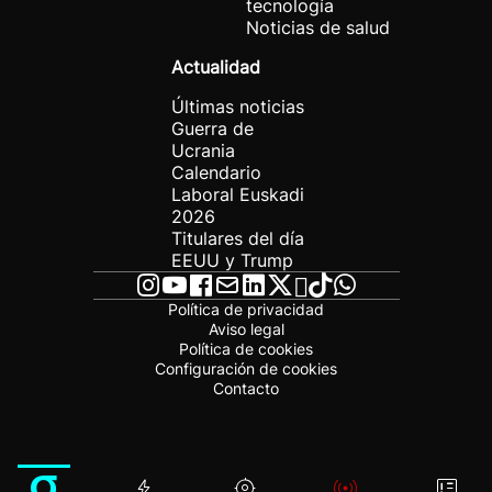
tecnología
Noticias de salud
Actualidad
Últimas noticias
Guerra de
Ucrania
Calendario
Laboral Euskadi
2026
Titulares del día
EEUU y Trump
Política de privacidad
Aviso legal
Política de cookies
Configuración de cookies
Contacto