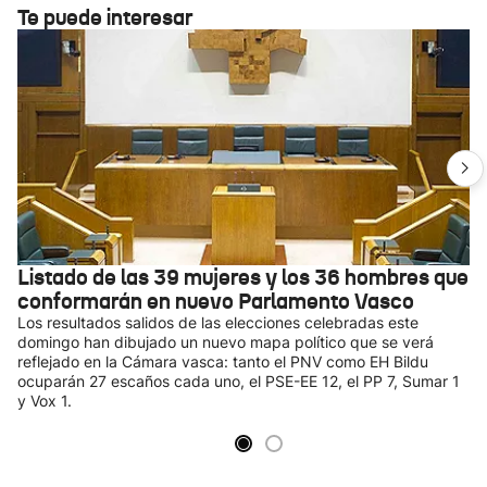
Te puede interesar
Listado de las 39 mujeres y los 36 hombres que
conformarán en nuevo Parlamento Vasco
Los resultados salidos de las elecciones celebradas este
domingo han dibujado un nuevo mapa político que se verá
reflejado en la Cámara vasca: tanto el PNV como EH Bildu
ocuparán 27 escaños cada uno, el PSE-EE 12, el PP 7, Sumar 1
y Vox 1.