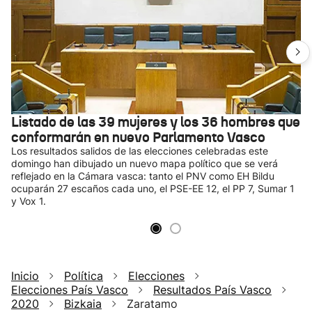
Listado de las 39 mujeres y los 36 hombres que
conformarán en nuevo Parlamento Vasco
Los resultados salidos de las elecciones celebradas este
domingo han dibujado un nuevo mapa político que se verá
reflejado en la Cámara vasca: tanto el PNV como EH Bildu
ocuparán 27 escaños cada uno, el PSE-EE 12, el PP 7, Sumar 1
y Vox 1.
Inicio
Política
Elecciones
Elecciones País Vasco
Resultados País Vasco
2020
Bizkaia
Zaratamo