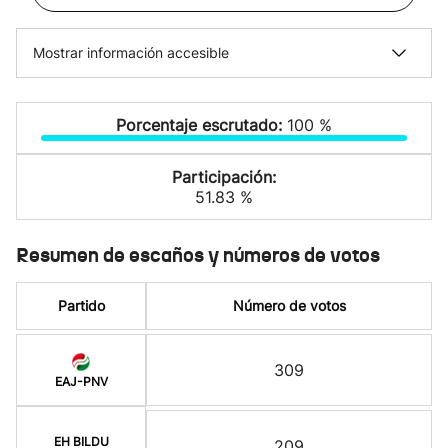
Mostrar información accesible
Porcentaje escrutado:
100 %
Participación:
51.83 %
Resumen de escaños y números de votos
Partido
Número de votos
309
EAJ-PNV
EH BILDU
209