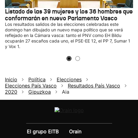
Listado de las 39 mujeres y los 36 hombres que
conformarán en nuevo Parlamento Vasco
Los resultados salidos de las elecciones celebradas este
domingo han dibujado un nuevo mapa político que se verá
reflejado en la Cámara vasca: tanto el PNV como EH Bildu
ocuparán 27 escaños cada uno, el PSE-EE 12, el PP 7, Sumar 1
y Vox 1.
Inicio
Política
Elecciones
Elecciones País Vasco
Resultados País Vasco
2020
Gipuzkoa
Aia
El grupo EITB
Orain