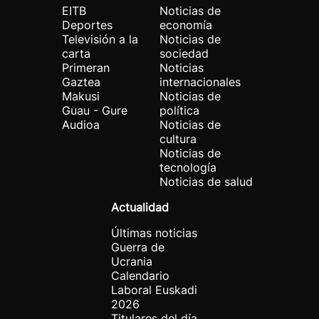
EITB
Noticias de
Deportes
economía
Televisión a la
Noticias de
carta
sociedad
Primeran
Noticias
Gaztea
internacionales
Makusi
Noticias de
Guau - Gure
política
Audioa
Noticias de
cultura
Noticias de
tecnología
Noticias de salud
Actualidad
Últimas noticias
Guerra de
Ucrania
Calendario
Laboral Euskadi
2026
Titulares del día