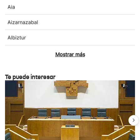
Aia
Aizarnazabal
Albiztur
Mostrar más
Te puede interesar