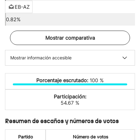
EB-AZ
0.82%
Mostrar comparativa
Mostrar información accesible
Porcentaje escrutado:
100 %
Participación:
54.67 %
Resumen de escaños y números de votos
Partido
Número de votos