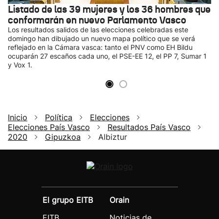
Listado de las 39 mujeres y los 36 hombres que
conformarán en nuevo Parlamento Vasco
Los resultados salidos de las elecciones celebradas este
domingo han dibujado un nuevo mapa político que se verá
reflejado en la Cámara vasca: tanto el PNV como EH Bildu
ocuparán 27 escaños cada uno, el PSE-EE 12, el PP 7, Sumar 1
y Vox 1.
Inicio
Política
Elecciones
Elecciones País Vasco
Resultados País Vasco
2020
Gipuzkoa
Albiztur
El grupo EITB
Orain
EITB
Noticias de