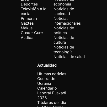
Deportes
economía
Televisión a la
Noticias de
carta
sociedad
Primeran
Noticias
Gaztea
internacionales
Makusi
Noticias de
Guau - Gure
política
Audioa
Noticias de
cultura
Noticias de
tecnología
Noticias de salud
Actualidad
Últimas noticias
Guerra de
Ucrania
Calendario
Laboral Euskadi
2026
Titulares del día