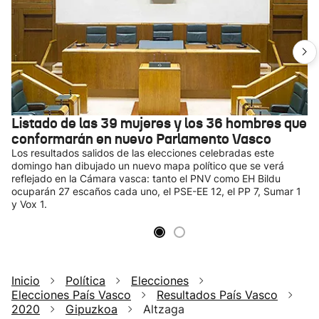
Listado de las 39 mujeres y los 36 hombres que
conformarán en nuevo Parlamento Vasco
Los resultados salidos de las elecciones celebradas este
domingo han dibujado un nuevo mapa político que se verá
reflejado en la Cámara vasca: tanto el PNV como EH Bildu
ocuparán 27 escaños cada uno, el PSE-EE 12, el PP 7, Sumar 1
y Vox 1.
Inicio
Política
Elecciones
Elecciones País Vasco
Resultados País Vasco
2020
Gipuzkoa
Altzaga