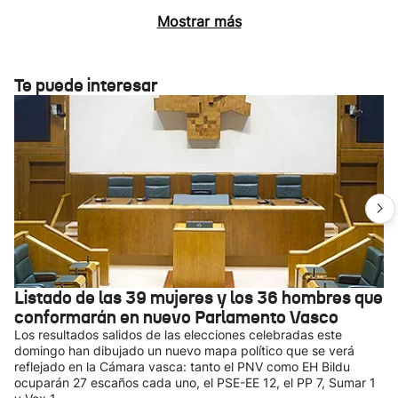
Mostrar más
Te puede interesar
Listado de las 39 mujeres y los 36 hombres que
conformarán en nuevo Parlamento Vasco
Los resultados salidos de las elecciones celebradas este
domingo han dibujado un nuevo mapa político que se verá
reflejado en la Cámara vasca: tanto el PNV como EH Bildu
ocuparán 27 escaños cada uno, el PSE-EE 12, el PP 7, Sumar 1