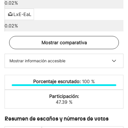
0.02%
LxE-EaL
0.02%
Mostrar comparativa
Mostrar información accesible
Porcentaje escrutado:
100 %
Participación:
47.39 %
Resumen de escaños y números de votos