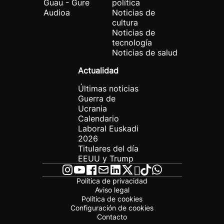
Guau - Gure
política
Audioa
Noticias de
cultura
Noticias de
tecnología
Noticias de salud
Actualidad
Últimas noticias
Guerra de
Ucrania
Calendario
Laboral Euskadi
2026
Titulares del día
EEUU y Trump
Política de privacidad
Aviso legal
Política de cookies
Configuración de cookies
Contacto