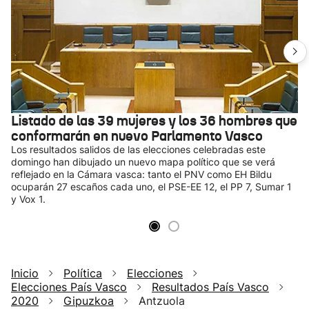
Listado de las 39 mujeres y los 36 hombres que
conformarán en nuevo Parlamento Vasco
Los resultados salidos de las elecciones celebradas este
domingo han dibujado un nuevo mapa político que se verá
reflejado en la Cámara vasca: tanto el PNV como EH Bildu
ocuparán 27 escaños cada uno, el PSE-EE 12, el PP 7, Sumar 1
y Vox 1.
Inicio
Política
Elecciones
Elecciones País Vasco
Resultados País Vasco
2020
Gipuzkoa
Antzuola