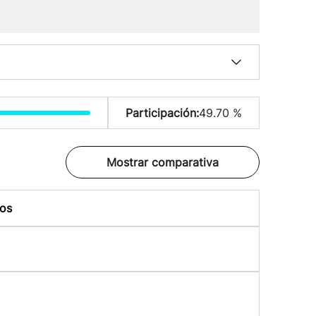
Participación:
49.70 %
Mostrar comparativa
os