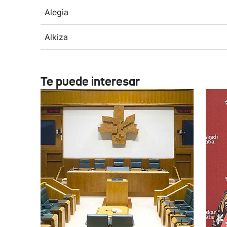
Alegia
Alkiza
Te puede interesar