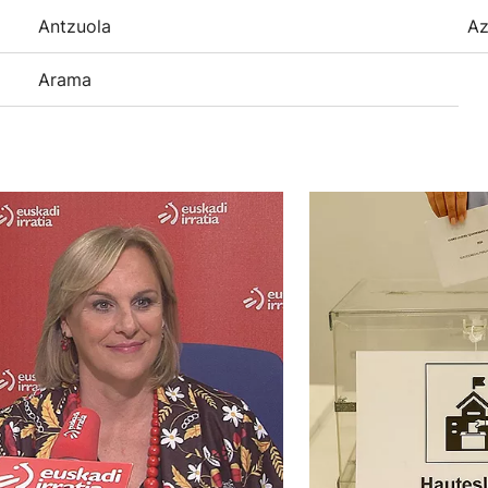
Antzuola
Az
Arama