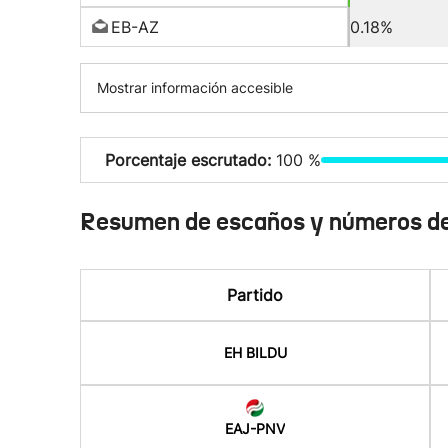
EB-AZ
0.18%
Mostrar información accesible
Porcentaje escrutado:
100 %
Resumen de escaños y números de
Partido
EH BILDU
EAJ-PNV