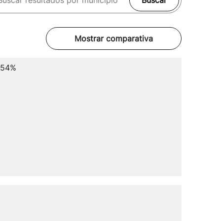
Buscar
Mostrar comparativa
.54%