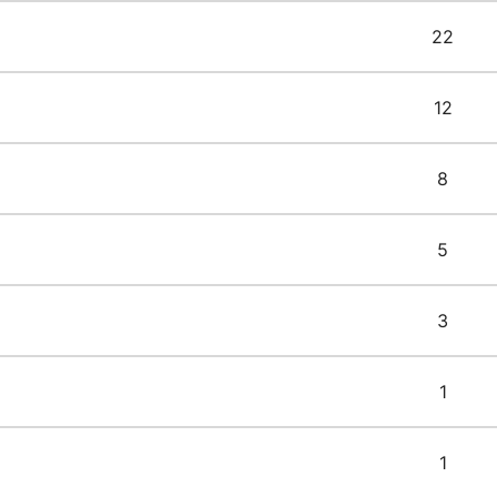
22
12
8
5
3
1
1