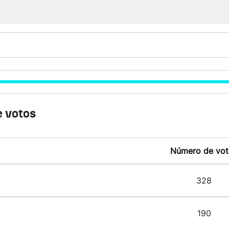
 votos
Número de vot
328
190