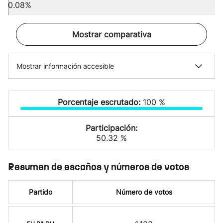
0.08%
Mostrar comparativa
Mostrar información accesible
Porcentaje escrutado:
100 %
Participación:
50.32 %
Resumen de escaños y números de votos
Partido
Número de votos