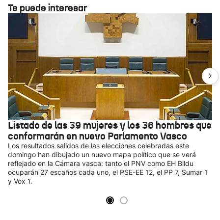
Te puede interesar
Listado de las 39 mujeres y los 36 hombres que
conformarán en nuevo Parlamento Vasco
Los resultados salidos de las elecciones celebradas este
domingo han dibujado un nuevo mapa político que se verá
reflejado en la Cámara vasca: tanto el PNV como EH Bildu
ocuparán 27 escaños cada uno, el PSE-EE 12, el PP 7, Sumar 1
y Vox 1.