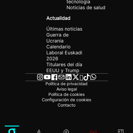
tecnología
Noticias de salud
Actualidad
Últimas noticias
Guerra de
Ucrania
Calendario
Laboral Euskadi
2026
Titulares del día
EEUU y Trump
Política de privacidad
Aviso legal
Política de cookies
Configuración de cookies
Contacto