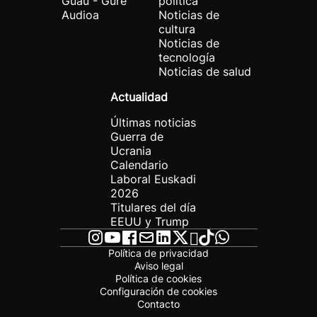
Guau - Gure
política
Audioa
Noticias de
cultura
Noticias de
tecnología
Noticias de salud
Actualidad
Últimas noticias
Guerra de
Ucrania
Calendario
Laboral Euskadi
2026
Titulares del día
EEUU y Trump
Política de privacidad
Aviso legal
Política de cookies
Configuración de cookies
Contacto