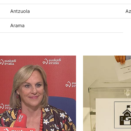
Antzuola
Az
Arama