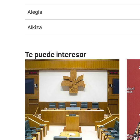
Alegia
Alkiza
Te puede interesar