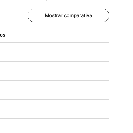
Mostrar comparativa
os