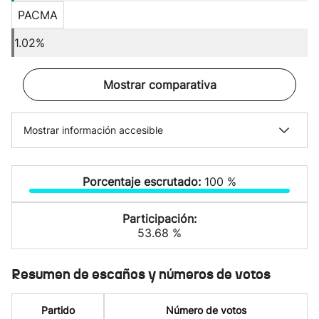
PACMA
1.02%
Mostrar comparativa
Mostrar información accesible
Porcentaje escrutado:
100 %
Participación:
53.68 %
Resumen de escaños y números de votos
Partido
Número de votos