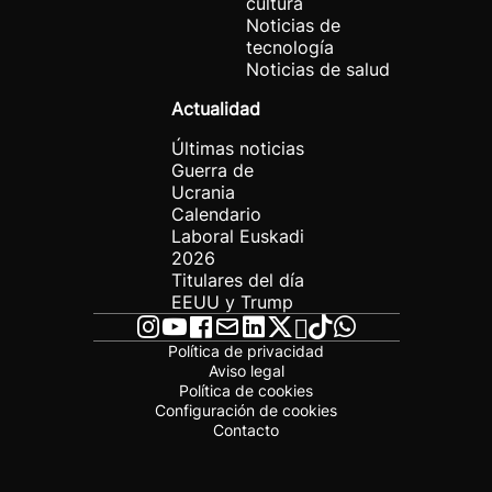
cultura
Noticias de
tecnología
Noticias de salud
Actualidad
Últimas noticias
Guerra de
Ucrania
Calendario
Laboral Euskadi
2026
Titulares del día
EEUU y Trump
Política de privacidad
Aviso legal
Política de cookies
Configuración de cookies
Contacto