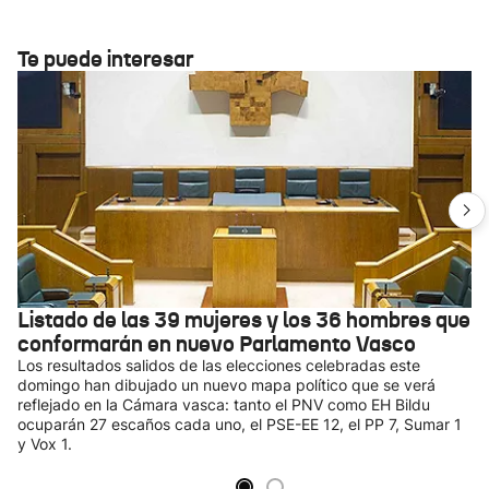
Te puede interesar
Listado de las 39 mujeres y los 36 hombres que
conformarán en nuevo Parlamento Vasco
Los resultados salidos de las elecciones celebradas este
domingo han dibujado un nuevo mapa político que se verá
reflejado en la Cámara vasca: tanto el PNV como EH Bildu
ocuparán 27 escaños cada uno, el PSE-EE 12, el PP 7, Sumar 1
y Vox 1.