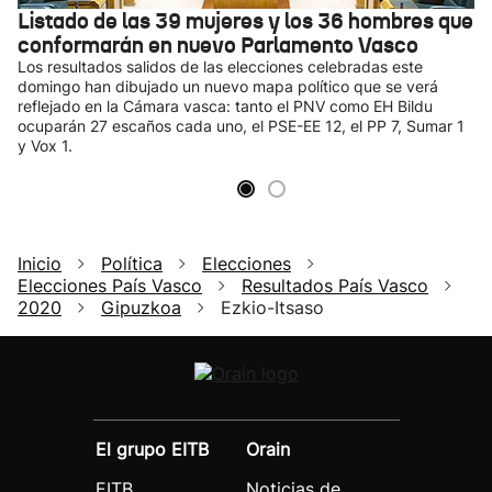
Listado de las 39 mujeres y los 36 hombres que
conformarán en nuevo Parlamento Vasco
Los resultados salidos de las elecciones celebradas este
domingo han dibujado un nuevo mapa político que se verá
reflejado en la Cámara vasca: tanto el PNV como EH Bildu
ocuparán 27 escaños cada uno, el PSE-EE 12, el PP 7, Sumar 1
y Vox 1.
Inicio
Política
Elecciones
Elecciones País Vasco
Resultados País Vasco
2020
Gipuzkoa
Ezkio-Itsaso
El grupo EITB
Orain
EITB
Noticias de