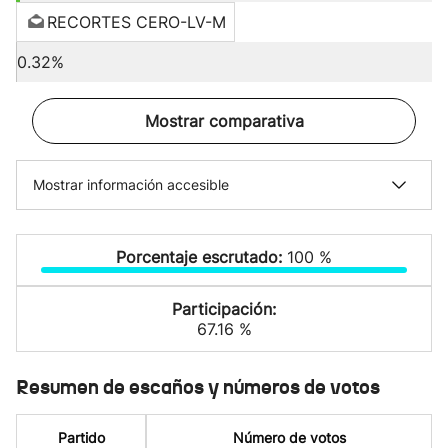
RECORTES CERO-LV-M
0.32%
Mostrar comparativa
Mostrar información accesible
Porcentaje escrutado:
100 %
Participación:
67.16 %
Resumen de escaños y números de votos
Partido
Número de votos