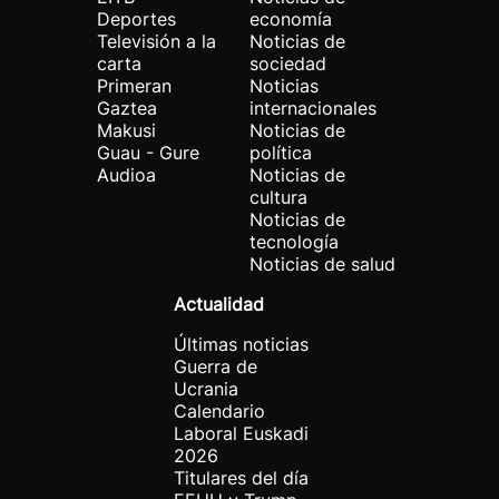
Deportes
economía
Televisión a la
Noticias de
carta
sociedad
Primeran
Noticias
Gaztea
internacionales
Makusi
Noticias de
Guau - Gure
política
Audioa
Noticias de
cultura
Noticias de
tecnología
Noticias de salud
Actualidad
Últimas noticias
Guerra de
Ucrania
Calendario
Laboral Euskadi
2026
Titulares del día